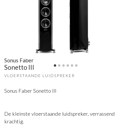
Sonus Faber
Sonetto III
VLOERSTAANDE LUIDSPREKER
Sonus Faber Sonetto III
De kleinste vloerstaande luidspreker, verrassend
krachtig.