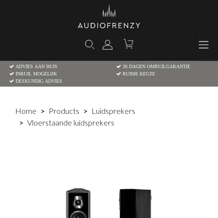
ADVIES AAN HUIS
30 DAGEN OMRUILGARANTIE
INRUIL MOGELIJK
RUIME KEUZE
DESKUNDIG ADVIES
Home
Products
Luidsprekers
Vloerstaande luidsprekers