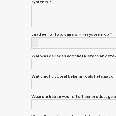
systeem.
*
Laad een of foto van uw HiFi systeem op
*
Wat was de reden voor het kiezen van deze
Wat vindt u vooral belangrijk als het gaat o
Waarom hebt u voor dit uitleenproduct ge