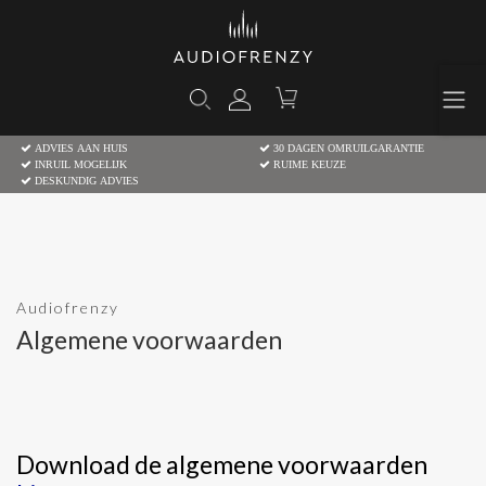
ADVIES AAN HUIS
30 DAGEN OMRUILGARANTIE
INRUIL MOGELIJK
RUIME KEUZE
DESKUNDIG ADVIES
Audiofrenzy
Algemene voorwaarden
Download de algemene voorwaarden