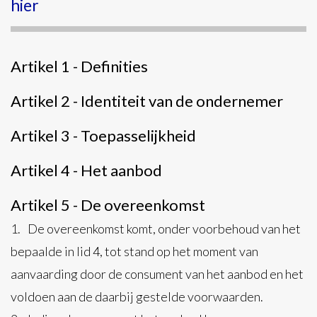
hier
Artikel 1 - Definities
Artikel 2 - Identiteit van de ondernemer
Artikel 3 - Toepasselijkheid
Artikel 4 - Het aanbod
Artikel 5 - De overeenkomst
1.
De overeenkomst komt, onder voorbehoud van het
bepaalde in lid 4, tot stand op het moment van
aanvaarding door de consument van het aanbod en het
voldoen aan de daarbij gestelde voorwaarden.