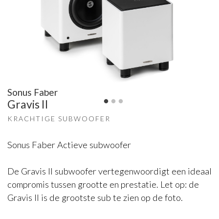
Sonus Faber
Gravis II
KRACHTIGE SUBWOOFER
Sonus Faber Actieve subwoofer
De Gravis II subwoofer vertegenwoordigt een ideaal
compromis tussen grootte en prestatie. Let op: de
Gravis II is de grootste sub te zien op de foto.