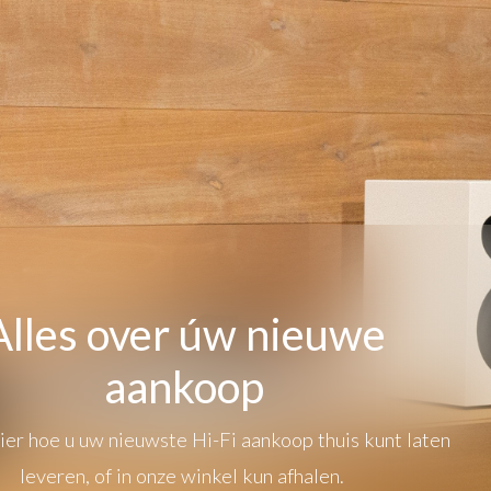
Alles over úw nieuwe
aankoop
er hoe u uw nieuwste Hi-Fi aankoop thuis kunt laten
leveren, of in onze winkel kun afhalen.