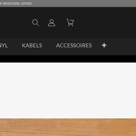
DESKUNDIG ADVIES
NYL
KABELS
ACCESSOIRES