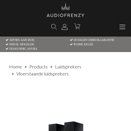
ADVIES AAN HUIS
30 DAGEN OMRUILGARANTIE
INRUIL MOGELIJK
RUIME KEUZE
DESKUNDIG ADVIES
Home
Products
Luidsprekers
Vloerstaande luidsprekers