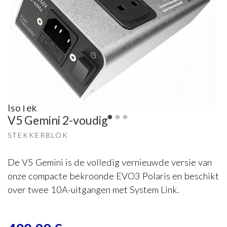
IsoTek
V5 Gemini 2-voudig
STEKKERBLOK
De V5 Gemini is de volledig vernieuwde versie van
onze compacte bekroonde EVO3 Polaris en beschikt
over twee 10A-uitgangen met System Link.