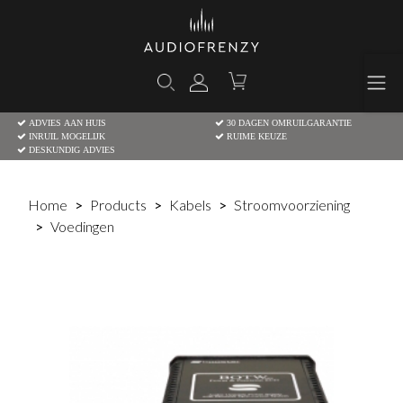
ADVIES AAN HUIS
30 DAGEN OMRUILGARANTIE
INRUIL MOGELIJK
RUIME KEUZE
DESKUNDIG ADVIES
Home
Products
Kabels
Stroomvoorziening
Voedingen