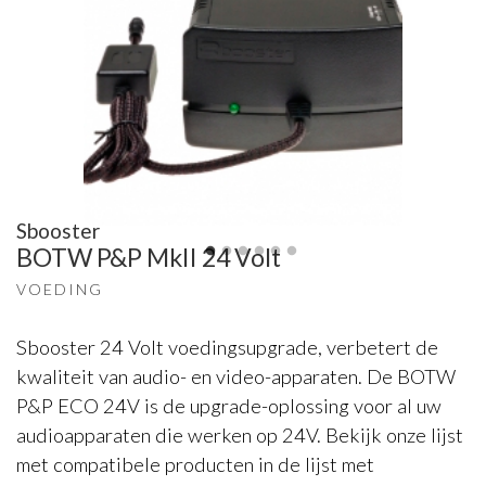
Sbooster
BOTW P&P MkII 24 Volt
VOEDING
Sbooster 24 Volt voedingsupgrade, verbetert de
kwaliteit van audio- en video-apparaten. De BOTW
P&P ECO 24V is de upgrade-oplossing voor al uw
audioapparaten die werken op 24V. Bekijk onze lijst
met compatibele producten in de lijst met