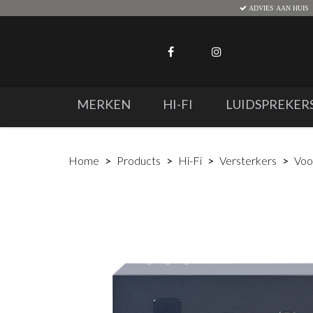
ADVIES AAN HUIS
MERKEN
HI-FI
LUIDSPREKER
Home
Products
Hi-Fi
Versterkers
Voo