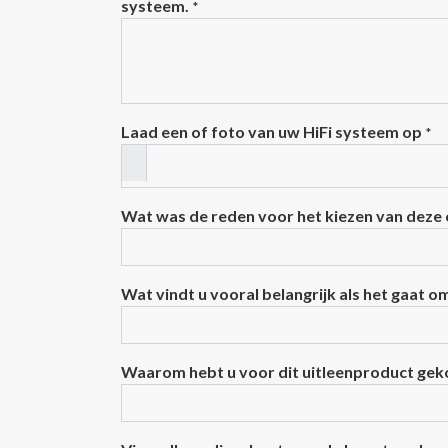
systeem.
*
Laad een of foto van uw HiFi systeem op
*
Wat was de reden voor het kiezen van deze
Wat vindt u vooral belangrijk als het gaat o
Waarom hebt u voor dit uitleenproduct ge