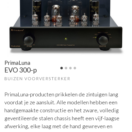
PrimaLuna
EVO 300-p
BUIZEN VOORVERSTERKER
PrimaLuna-producten prikkelen de zintuigen lang
voordat je ze aansluit. Alle modellen hebben een
handgemaakte constructie en het zware, volledig
geventileerde stalen chassis heeft een vijf-laagse
afwerking, elke laag met de hand gewreven en