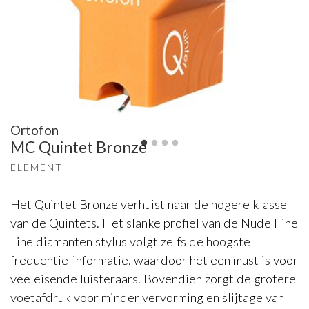
Ortofon
MC Quintet Bronze
ELEMENT
Het Quintet Bronze verhuist naar de hogere klasse
van de Quintets. Het slanke profiel van de Nude Fine
Line diamanten stylus volgt zelfs de hoogste
frequentie-informatie, waardoor het een must is voor
veeleisende luisteraars. Bovendien zorgt de grotere
voetafdruk voor minder vervorming en slijtage van