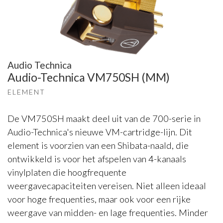
Audio Technica
Audio-Technica VM750SH (MM)
ELEMENT
De VM750SH maakt deel uit van de 700-serie in
Audio-Technica's nieuwe VM-cartridge-lijn. Dit
element is voorzien van een Shibata-naald, die
ontwikkeld is voor het afspelen van 4-kanaals
vinylplaten die hoogfrequente
weergavecapaciteiten vereisen. Niet alleen ideaal
voor hoge frequenties, maar ook voor een rijke
weergave van midden- en lage frequenties. Minder