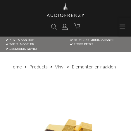
ADVIES AAN HUIS
30 DAGEN OMRUILGARANTIE
INRUIL MOGELIJK
RUIME KEUZE
DESKUNDIG ADVIES
Home
Products
Vinyl
Elementen en naalden