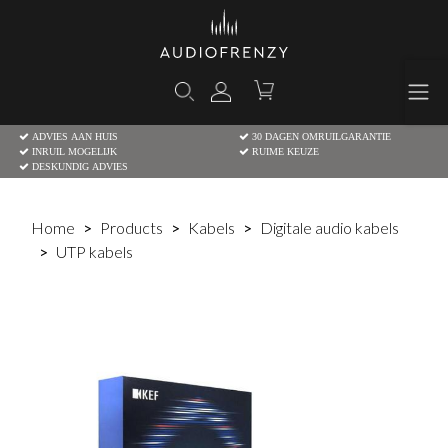
ADVIES AAN HUIS
30 DAGEN OMRUILGARANTIE
INRUIL MOGELIJK
RUIME KEUZE
DESKUNDIG ADVIES
Home
Products
Kabels
Digitale audio kabels
UTP kabels