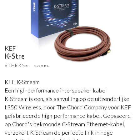
KEF
K-Stream
ETHERNET KABEL
KEF K-Stream
Een high-performance interspeaker kabel
K-Stream is een, als aanvulling op de uitzonderlijke
LS50 Wireless, door The Chord Company voor KEF
gefabriceerde high-performance kabel. Gebaseerd
op Chord's bekroonde C-Stream Ethernet-kabel,
verzekert K-Stream de perfecte link in hoge