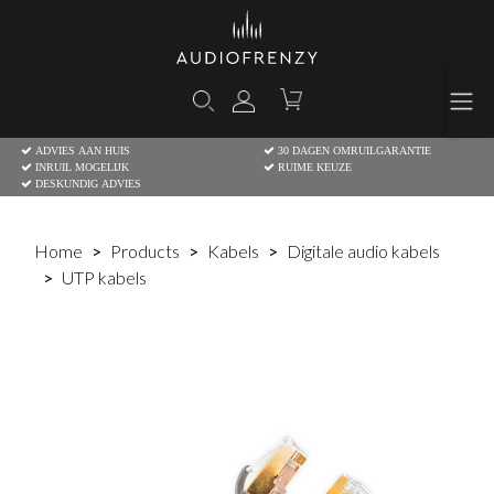
ADVIES AAN HUIS
30 DAGEN OMRUILGARANTIE
INRUIL MOGELIJK
RUIME KEUZE
DESKUNDIG ADVIES
Home
Products
Kabels
Digitale audio kabels
UTP kabels