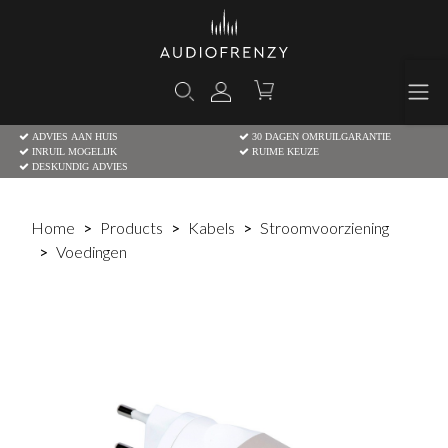
ADVIES AAN HUIS
30 DAGEN OMRUILGARANTIE
INRUIL MOGELIJK
RUIME KEUZE
DESKUNDIG ADVIES
Home
Products
Kabels
Stroomvoorziening
Voedingen