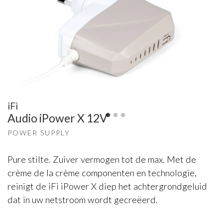
iFi
Audio iPower X 12V
POWER SUPPLY
Pure stilte. Zuiver vermogen tot de max. Met de
crème de la crème componenten en technologie,
reinigt de iFi iPower X diep het achtergrondgeluid
dat in uw netstroom wordt gecreëerd.