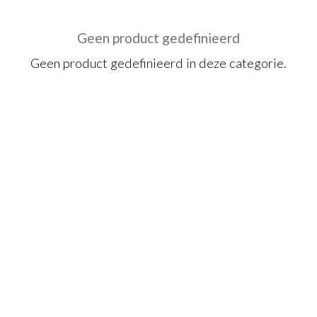
Geen product gedefinieerd
Geen product gedefinieerd in deze categorie.