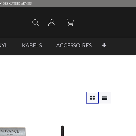
DESKUNDIG ADVIES
NYL
KABELS
ACCESSOIRES