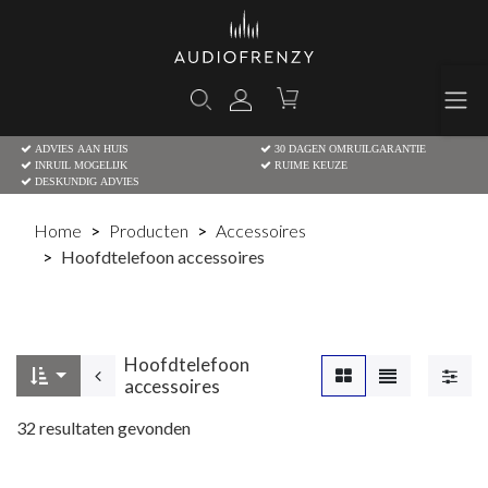
ADVIES AAN HUIS
30 DAGEN OMRUILGARANTIE
INRUIL MOGELIJK
RUIME KEUZE
DESKUNDIG ADVIES
Home
Producten
Accessoires
Hoofdtelefoon accessoires
Hoofdtelefoon
accessoires
32
resultaten gevonden