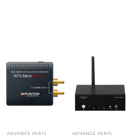
ADVANCE PARIS
ADVANCE PARIS