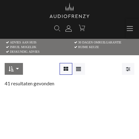
ADVIES AAN HUIS
30 DAGEN OMRUILGARANTIE
INRUIL MOGELIJK
RUIME KEUZE
DESKUNDIG ADVIES
41
resultaten gevonden