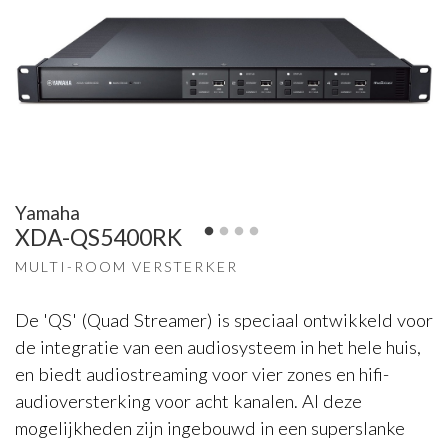
Yamaha
XDA-QS5400RK
MULTI-ROOM VERSTERKER
De 'QS' (Quad Streamer) is speciaal ontwikkeld voor
de integratie van een audiosysteem in het hele huis,
en biedt audiostreaming voor vier zones en hifi-
audioversterking voor acht kanalen. Al deze
mogelijkheden zijn ingebouwd in een superslanke