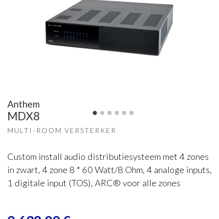
Anthem
MDX8
MULTI-ROOM VERSTERKER
Custom install audio distributiesysteem met 4 zones
in zwart, 4 zone 8 * 60 Watt/8 Ohm, 4 analoge inputs,
1 digitale input (TOS), ARC® voor alle zones