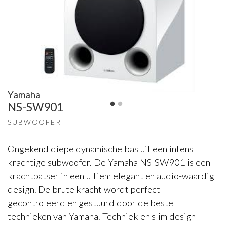
Yamaha
NS-SW901
SUBWOOFER
Ongekend diepe dynamische bas uit een intens
krachtige subwoofer. De Yamaha NS-SW901 is een
krachtpatser in een ultiem elegant en audio-waardig
design. De brute kracht wordt perfect
gecontroleerd en gestuurd door de beste
technieken van Yamaha. Techniek en slim design