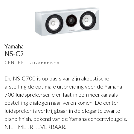
Yamaha
NS-C700
CENTER LUIDSPREKER
De NS-C700 is op basis van zijn akoestische
afstelling de optimale uitbreiding voor de Yamaha
700 luidsprekerserie en laat in een meerkanaals
opstelling dialogen naar voren komen. De center
luidspreker is verkrijgbaar in de elegante zwarte
piano finish, bekend van de Yamaha concertvleugels.
NIET MEER LEVERBAAR.