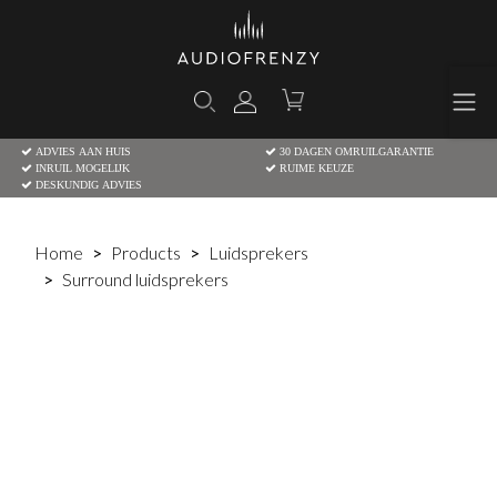
ADVIES AAN HUIS
30 DAGEN OMRUILGARANTIE
INRUIL MOGELIJK
RUIME KEUZE
DESKUNDIG ADVIES
Home
Products
Luidsprekers
Surround luidsprekers