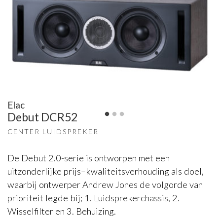
Elac
Debut DCR52
CENTER LUIDSPREKER
De Debut 2.0-serie is ontworpen met een
uitzonderlijke prijs–kwaliteitsverhouding als doel,
waarbij ontwerper Andrew Jones de volgorde van
prioriteit legde bij; 1. Luidsprekerchassis, 2.
Wisselfilter en 3. Behuizing.