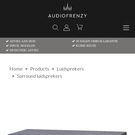
ADVIES AAN HUIS
30 DAGEN OMRUILGARANTIE
INRUIL MOGELIJK
RUIME KEUZE
DESKUNDIG ADVIES
Home
Products
Luidsprekers
Surround luidsprekers