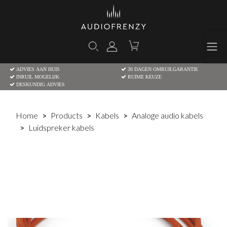
ADVIES AAN HUIS
30 DAGEN OMRUILGARANTIE
INRUIL MOGELIJK
RUIME KEUZE
DESKUNDIG ADVIES
Home
Products
Kabels
Analoge audio kabels
Luidspreker kabels