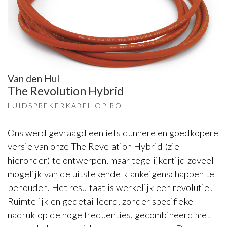
Van den Hul
The Revolution Hybrid
LUIDSPREKERKABEL OP ROL
Ons werd gevraagd een iets dunnere en goedkopere
versie van onze The Revelation Hybrid (zie
hieronder) te ontwerpen, maar tegelijkertijd zoveel
mogelijk van de uitstekende klankeigenschappen te
behouden. Het resultaat is werkelijk een revolutie!
Ruimtelijk en gedetailleerd, zonder specifieke
nadruk op de hoge frequenties, gecombineerd met