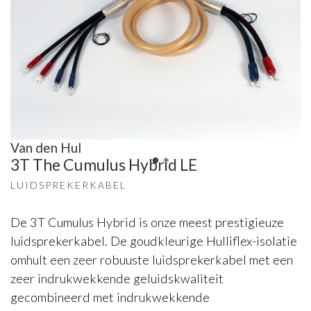
Van den Hul
3T The Cumulus Hybrid LE
LUIDSPREKERKABEL
De 3T Cumulus Hybrid is onze meest prestigieuze
luidsprekerkabel. De goudkleurige Hulliflex-isolatie
omhult een zeer robuuste luidsprekerkabel met een
zeer indrukwekkende geluidskwaliteit
gecombineerd met indrukwekkende