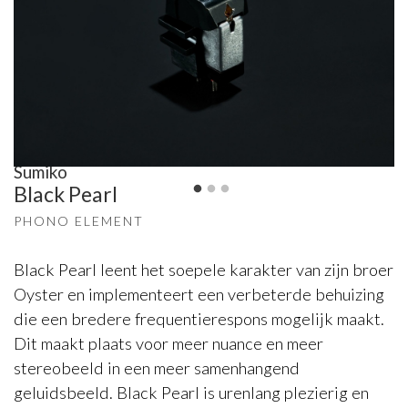
Sumiko
Black Pearl
PHONO ELEMENT
Black Pearl leent het soepele karakter van zijn broer
Oyster en implementeert een verbeterde behuizing
die een bredere frequentierespons mogelijk maakt.
Dit maakt plaats voor meer nuance en meer
stereobeeld in een meer samenhangend
geluidsbeeld. Black Pearl is urenlang plezierig en