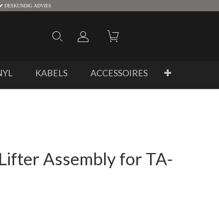
DESKUNDIG ADVIES
NYL
KABELS
ACCESSOIRES
Lifter Assembly for TA-