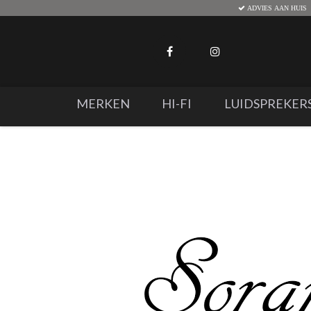
ADVIES AAN HUIS
MERKEN
HI-FI
LUIDSPREKER