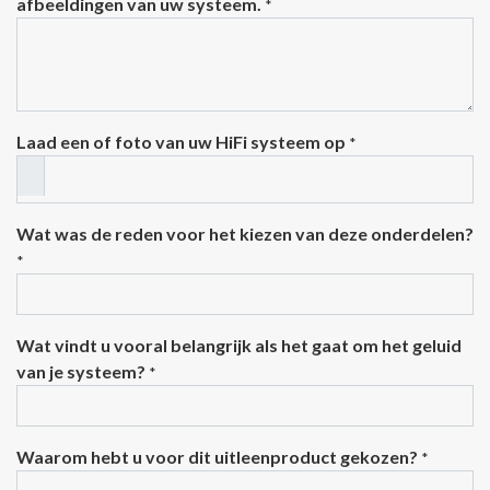
afbeeldingen van uw systeem.
*
Laad een of foto van uw HiFi systeem op
*
Wat was de reden voor het kiezen van deze onderdelen?
*
Wat vindt u vooral belangrijk als het gaat om het geluid
van je systeem?
*
Waarom hebt u voor dit uitleenproduct gekozen?
*