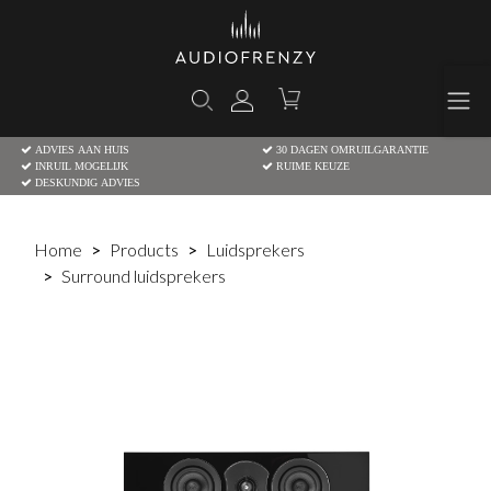
ADVIES AAN HUIS
30 DAGEN OMRUILGARANTIE
INRUIL MOGELIJK
RUIME KEUZE
DESKUNDIG ADVIES
Home
Products
Luidsprekers
Surround luidsprekers