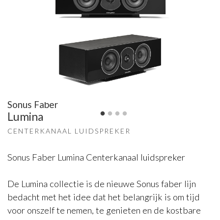
Sonus Faber
Lumina
CENTERKANAAL LUIDSPREKER
Sonus Faber Lumina Centerkanaal luidspreker
De Lumina collectie is de nieuwe Sonus faber lijn
bedacht met het idee dat het belangrijk is om tijd
voor onszelf te nemen, te genieten en de kostbare