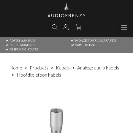
ADVIES AAN HUIS
30 DAGEN OMRUILGARANTIE
INRUIL MOGELIJK
RUIME KEUZE
DESKUNDIG ADVIES
Home
Products
Kabels
Analoge audio kabels
Hoofdtelefoon kabels