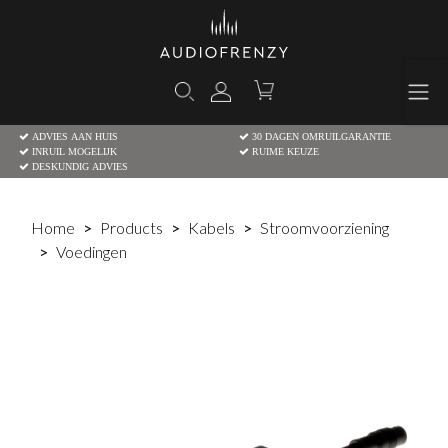
ADVIES AAN HUIS
30 DAGEN OMRUILGARANTIE
INRUIL MOGELIJK
RUIME KEUZE
DESKUNDIG ADVIES
Home
Products
Kabels
Stroomvoorziening
Voedingen