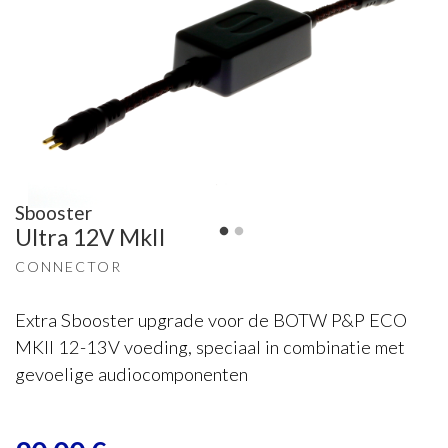
Sbooster
Ultra 12V MkII
CONNECTOR
Extra Sbooster upgrade voor de BOTW P&P ECO
MKII 12-13V voeding, speciaal in combinatie met
gevoelige audiocomponenten