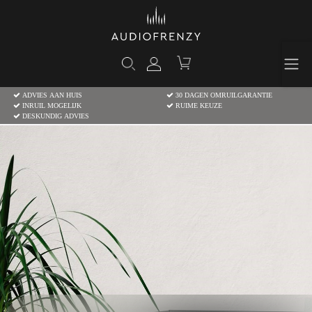
ADVIES AAN HUIS
30 DAGEN OMRUILGARANTIE
INRUIL MOGELIJK
RUIME KEUZE
DESKUNDIG ADVIES