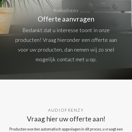
Audiofreny
Offerte aanvragen
Bedankt dat u interesse toont in onze
producten! Vraag hieronder een offerte aan
voor uw producten, dan nemen wij zo snel
mogelijk contact met u op.
AUDIOFRENZY
Vraag hier uw offerte aan!
Producten worden automatisch opgeslagen in dit proces, u vraagt een