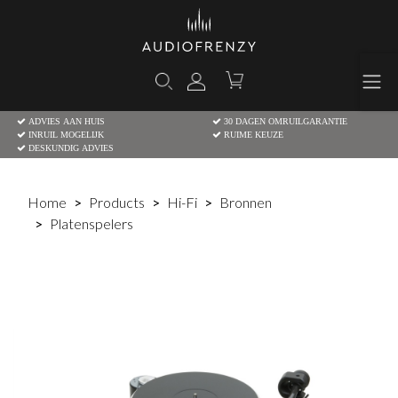
ADVIES AAN HUIS
30 DAGEN OMRUILGARANTIE
INRUIL MOGELIJK
RUIME KEUZE
DESKUNDIG ADVIES
Home
Products
Hi-Fi
Bronnen
Platenspelers