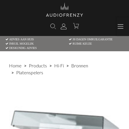
ADVIES AAN HUIS
30 DAGEN OMRUILGARANTIE
INRUIL MOGELIJK
RUIME KEUZE
DESKUNDIG ADVIES
Home
Products
Hi-Fi
Bronnen
Platenspelers