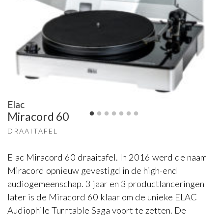
Elac
Miracord 60
DRAAITAFEL
Elac Miracord 60 draaitafel. In 2016 werd de naam
Miracord opnieuw gevestigd in de high-end
audiogemeenschap. 3 jaar en 3 productlanceringen
later is de Miracord 60 klaar om de unieke ELAC
Audiophile Turntable Saga voort te zetten. De