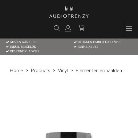
ADVIES AAN HUIS
30 DAGEN OMRUILGARANTIE
INRUIL MOGELIJK
RUIME KEUZE
DESKUNDIG ADVIES
Home
Products
Vinyl
Elementen en naalden