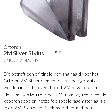
Ortofon
2M Silver Stylus
VERVANG NAALD
Dit betreft een originele vervang naald voor het
Ortofon 2M Silver element en kan ook gebruikt
worden in het Pro-Ject Pick It 2M Silver element.
Het speciale kenmerk van 2M Silver zijn verzilverde
koperen spoelen, hetzelfde spoeldraadmateriaal als
in de 2M Bronze en Black-modellen, met een