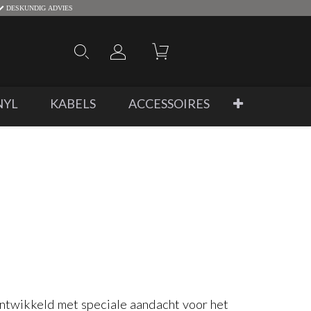
DESKUNDIG ADVIES
NYL
KABELS
ACCESSOIRES
ntwikkeld met speciale aandacht voor het