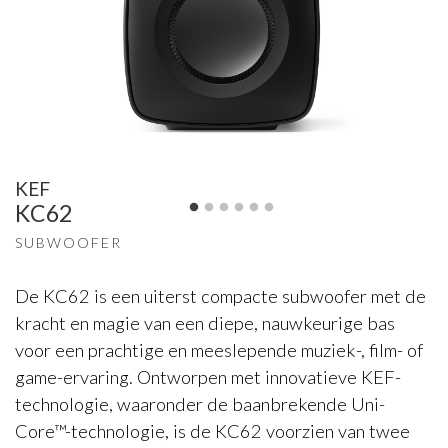
KEF
KC62
SUBWOOFER
De KC62 is een uiterst compacte subwoofer met de
kracht en magie van een diepe, nauwkeurige bas
voor een prachtige en meeslepende muziek-, film- of
game-ervaring. Ontworpen met innovatieve KEF-
technologie, waaronder de baanbrekende Uni-
Core™-technologie, is de KC62 voorzien van twee