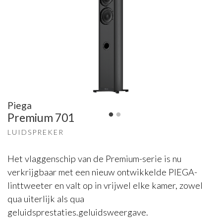
Piega
Premium 701
LUIDSPREKER
Het vlaggenschip van de Premium-serie is nu
verkrijgbaar met een nieuw ontwikkelde PIEGA-
linttweeter en valt op in vrijwel elke kamer, zowel
qua uiterlijk als qua
geluidsprestaties.geluidsweergave.