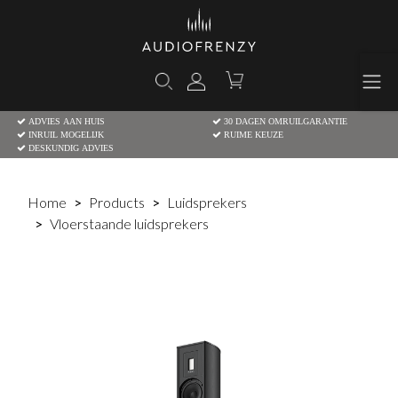
ADVIES AAN HUIS
30 DAGEN OMRUILGARANTIE
INRUIL MOGELIJK
RUIME KEUZE
DESKUNDIG ADVIES
Home
Products
Luidsprekers
Vloerstaande luidsprekers