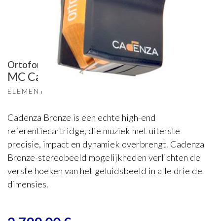
Ortofon
MC Cadenza Bronze
ELEMENT
Cadenza Bronze is een echte high-end
referentiecartridge, die muziek met uiterste
precisie, impact en dynamiek overbrengt. Cadenza
Bronze-stereobeeld mogelijkheden verlichten de
verste hoeken van het geluidsbeeld in alle drie de
dimensies.