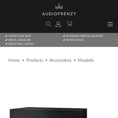
ADVIES AAN HUIS
30 DAGEN OMRUILGARANTIE
INRUIL MOGELIJK
RUIME KEUZE
DESKUNDIG ADVIES
Home
Products
Accessoires
Meubels