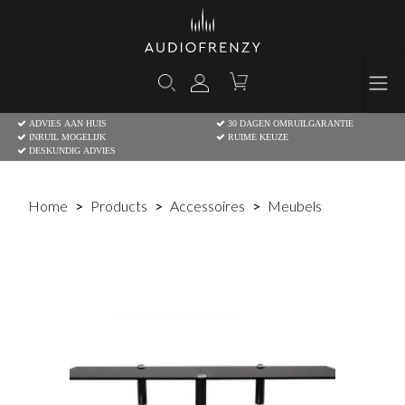
ADVIES AAN HUIS
30 DAGEN OMRUILGARANTIE
INRUIL MOGELIJK
RUIME KEUZE
DESKUNDIG ADVIES
Home
Products
Accessoires
Meubels