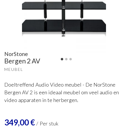
NorStone
Bergen 2 AV
MEUBEL
Doeltreffend Audio Video meubel - De NorStone
Bergen AV 2 is een ideaal meubel om veel audio en
video apparaten in te herbergen.
349,00
€
/
Per stuk