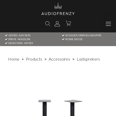
ADVIES AAN HUIS
30 DAGEN OMRUILGARANTIE
INRUIL MOGELIJK
RUIME KEUZE
DESKUNDIG ADVIES
Home
Products
Accessoires
Luidsprekers