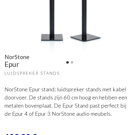
NorStone
Epur
LUIDSPREKER STANDS
NorStone Epur stand; luidspreker stands met kabel
doorvoer. De stands zijn 60 cm hoog en hebben een
metalen bovenplaat. De Epur Stand past perfect bij
de Epur 4 of Epur 3 NorStone audio meubels.