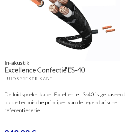
In-akustik
Excellence Confectie LS-40
LUIDSPREKER KABEL
De luidsprekerkabel Excellence LS-40 is gebaseerd
op de technische principes van de legendarische
referentieserie.