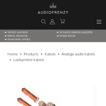
ADVIES AAN HUIS
30 DAGEN OMRUILGARANTIE
INRUIL MOGELIJK
RUIME KEUZE
DESKUNDIG ADVIES
Home
Products
Kabels
Analoge audio kabels
Luidspreker kabels