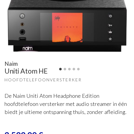
Naim
Uniti Atom HE
HOOFDTELEFOONVERSTERKER
De Naim Uniti Atom Headphone Edition
hoofdtelefoon versterker met audio streamer in één
biedt je ultieme ontspanning thuis, zonder afleiding.