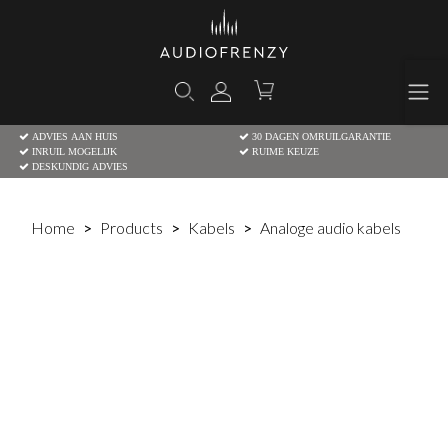
ADVIES AAN HUIS
30 DAGEN OMRUILGARANTIE
INRUIL MOGELIJK
RUIME KEUZE
DESKUNDIG ADVIES
Home
Products
Kabels
Analoge audio kabels