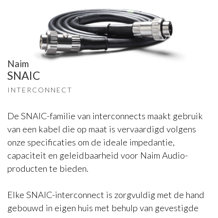
Naim
SNAIC
INTERCONNECT
De SNAIC-familie van interconnects maakt gebruik
van een kabel die op maat is vervaardigd volgens
onze specificaties om de ideale impedantie,
capaciteit en geleidbaarheid voor Naim Audio-
producten te bieden.
Elke SNAIC-interconnect is zorgvuldig met de hand
gebouwd in eigen huis met behulp van gevestigde