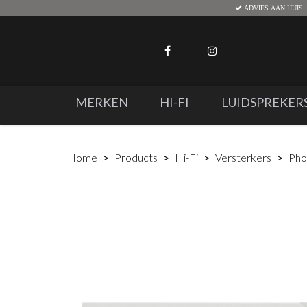
ADVIES AAN HUIS
MERKEN
HI-FI
LUIDSPREKER
Home
Products
Hi-Fi
Versterkers
Pho