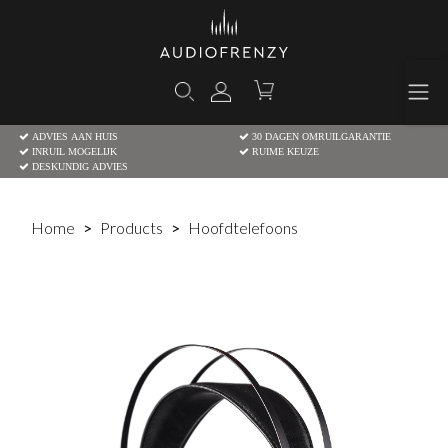
ADVIES AAN HUIS
30 DAGEN OMRUILGARANTIE
INRUIL MOGELIJK
RUIME KEUZE
DESKUNDIG ADVIES
Home
Products
Hoofdtelefoons